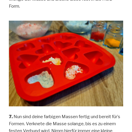
Form.
7.
Nun sind deine farbigen Massen fertig und bereit für’s
Formen. Verknete die Masse solange, bis es zu einem
festen Verbund wird. Nimm hierfür immer eine kleine