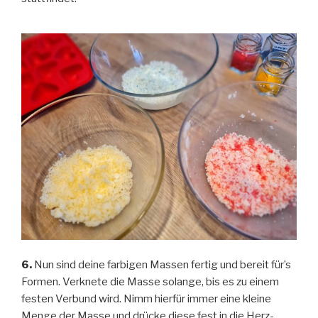
6.
Nun sind deine farbigen Massen fertig und bereit für’s
Formen. Verknete die Masse solange, bis es zu einem
festen Verbund wird. Nimm hierfür immer eine kleine
Menge der Masse und drücke diese fest in die Herz-