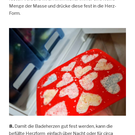
Menge der Masse und drücke diese fest in die Herz-
Form.
8.
Damit die Badeherzen gut fest werden, kann die
befüllte Herzform einfach über Nacht oder für circa