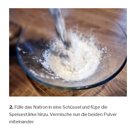
2.
Fülle das Natron in eine Schüssel und füge die
Speisestärke hinzu. Vermische nun die beiden Pulver
miteinander.