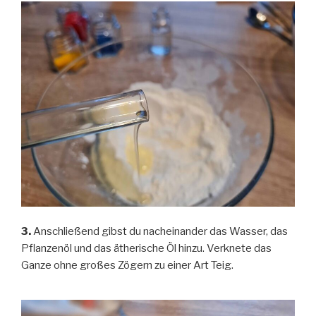
3.
Anschließend gibst du nacheinander das Wasser, das
Pflanzenöl und das ätherische Öl hinzu. Verknete das
Ganze ohne großes Zögern zu einer Art Teig.