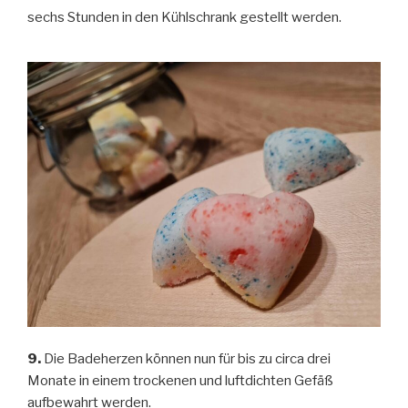
sechs Stunden in den Kühlschrank gestellt werden.
9.
Die Badeherzen können nun für bis zu circa drei
Monate in einem trockenen und luftdichten Gefäß
aufbewahrt werden.