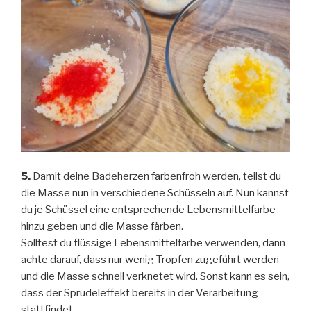
5.
Damit deine Badeherzen farbenfroh werden, teilst du
die Masse nun in verschiedene Schüsseln auf. Nun kannst
du je Schüssel eine entsprechende Lebensmittelfarbe
hinzu geben und die Masse färben.
Solltest du flüssige Lebensmittelfarbe verwenden, dann
achte darauf, dass nur wenig Tropfen zugeführt werden
und die Masse schnell verknetet wird. Sonst kann es sein,
dass der Sprudeleffekt bereits in der Verarbeitung
stattfindet.