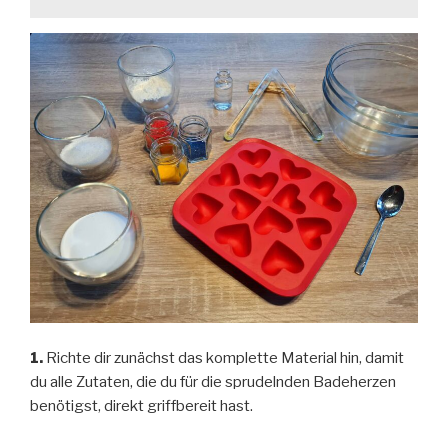
1.
Richte dir zunächst das komplette Material hin, damit
du alle Zutaten, die du für die sprudelnden Badeherzen
benötigst, direkt griffbereit hast.