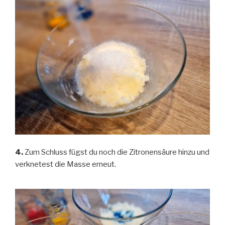
4.
Zum Schluss fügst du noch die Zitronensäure hinzu und
verknetest die Masse erneut.