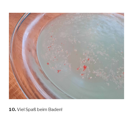
10.
Viel Spaß beim Baden!